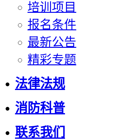
培训项目
报名条件
最新公告
精彩专题
法律法规
消防科普
联系我们