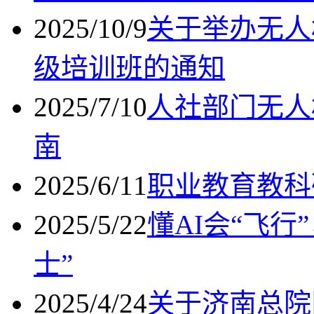
2025/10/9
关于举办无人
级培训班的通知
2025/7/10
人社部门无人
南
2025/6/11
职业教育教科
2025/5/22
懂AI会“飞
士”
2025/4/24
关于济南总院