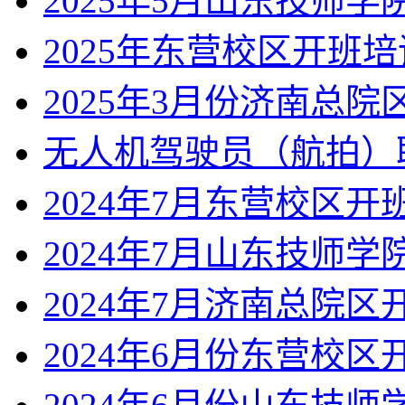
2025年5月山东技师
2025年东营校区开班培
2025年3月份济南总
无人机驾驶员（航拍）
2024年7月东营校区开
2024年7月山东技师
2024年7月济南总院区
2024年6月份东营校区