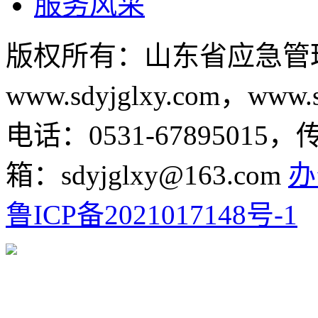
服务风采
版权所有：山东省应急管
www.sdyjglxy.com，www.s
电话：0531-67895015，
箱：sdyjglxy@163.com
办
鲁ICP备2021017148号-1
鲁公网安备 37011202000265号