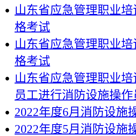
山东省应急管理职业培
格考试
山东省应急管理职业培
格考试
山东省应急管理职业培
员工进行消防设施操作
2022年度6月消防设
2022年度5月消防设