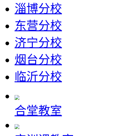
淄博分校
东营分校
济宁分校
烟台分校
临沂分校
合堂教室