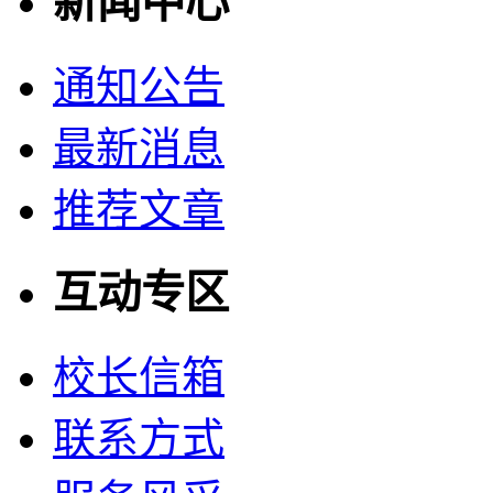
新闻中心
通知公告
最新消息
推荐文章
互动专区
校长信箱
联系方式