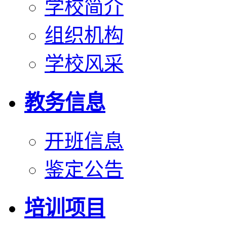
学校简介
组织机构
学校风采
教务信息
开班信息
鉴定公告
培训项目