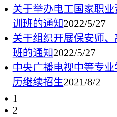
关于举办电工国家职业
训班的通知
2022/5/27
关于组织开展保安师、
班的通知
2022/5/27
中央广播电视中等专业
历继续招生
2021/8/2
1
2