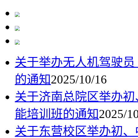
关于举办无人机驾驶员
的通知
2025/10/16
关于济南总院区举办初
能培训班的通知
2025/1
关于东营校区举办初、