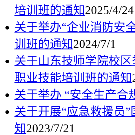
培训班的通知
2025/4/24
关于举办“企业消防安
训班的通知
2024/7/1
关于山东技师学院校区
职业技能培训班的通知
关于举办 “安全生产合
关于开展“应急救援员
知
2023/7/21