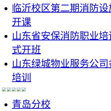
临沂校区第二期消防设
开课
山东省安保消防职业培
式开班
山东绿城物业服务公司
培训
青岛分校