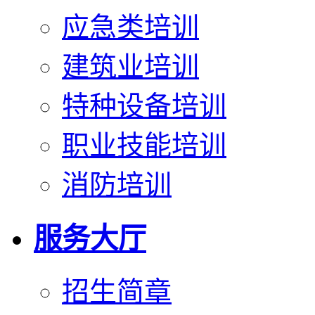
应急类培训
建筑业培训
特种设备培训
职业技能培训
消防培训
服务大厅
招生简章