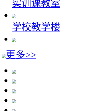
实训课教室
学校教学楼
更多>>