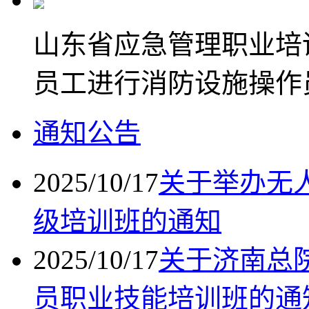
山东省应急管理职业培
员工进行消防设施操作
通知公告
2025/10/17
关于举办无
级培训班的通知
2025/10/17
关于济南总
员职业技能培训班的通