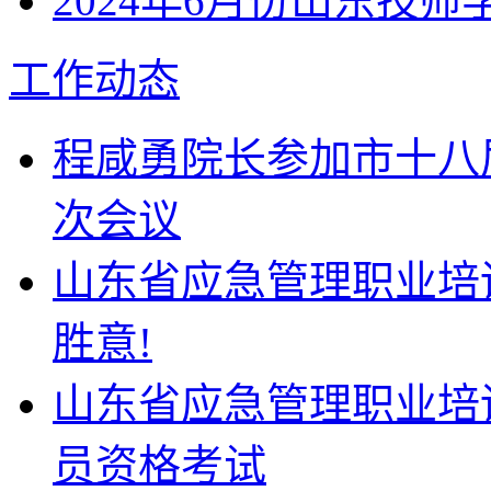
2024年6月份山东技
工作动态
程咸勇院长参加市十八
次会议
山东省应急管理职业培
胜意!
山东省应急管理职业培
员资格考试