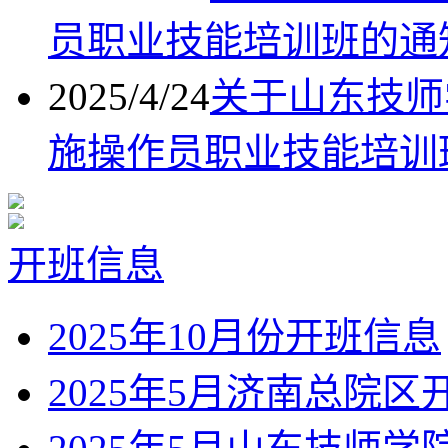
员职业技能培训班的通
2025/4/24
关于山东技师
施操作员职业技能培训
开班信息
2025年10月份开班信息
2025年5月济南总院区