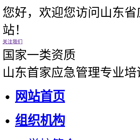
您好，欢迎您访问山东省
站！
关注我们
国家一类资质
山东首家应急管理专业培
网站首页
组织机构