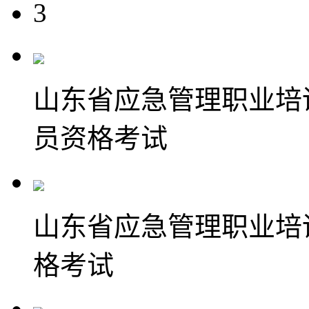
3
山东省应急管理职业培
员资格考试
山东省应急管理职业培
格考试