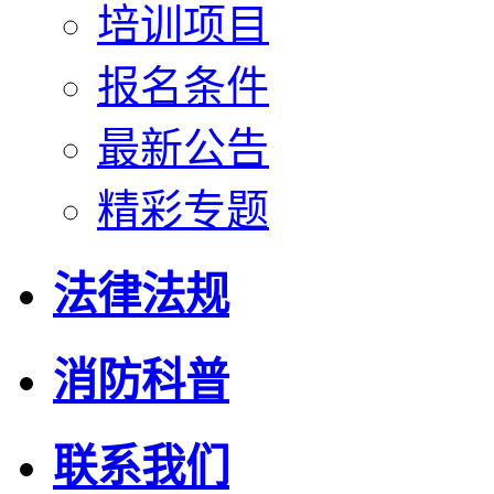
培训项目
报名条件
最新公告
精彩专题
法律法规
消防科普
联系我们