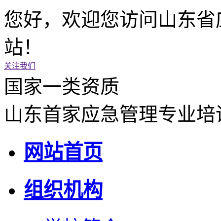
您好，欢迎您访问山东省
站！
关注我们
国家一类资质
山东首家应急管理专业培
网站首页
组织机构