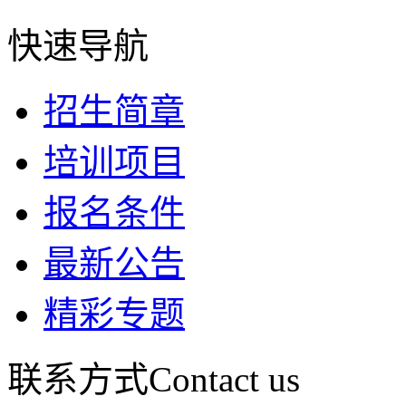
快速导航
招生简章
培训项目
报名条件
最新公告
精彩专题
联系方式
Contact us